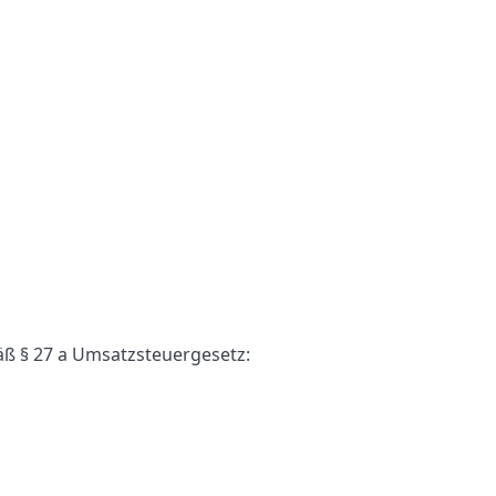
ß § 27 a Umsatzsteuergesetz: