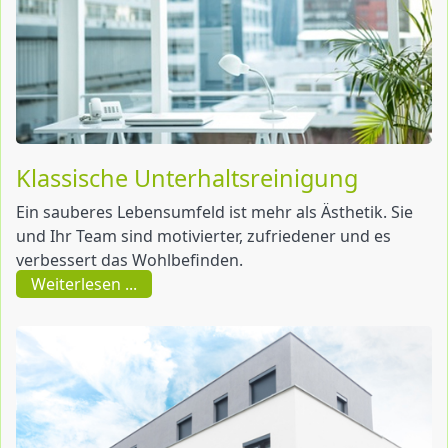
Klassische Unterhaltsreinigung
Ein sauberes Lebensumfeld ist mehr als Ästhetik. Sie
und Ihr Team sind motivierter, zufriedener und es
verbessert das Wohlbefinden.
Weiterlesen ...