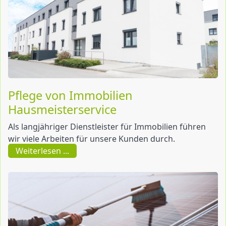
Pflege von Immobilien
Hausmeisterservice
Als langjähriger Dienstleister für Immobilien führen
wir viele Arbeiten für unsere Kunden durch.
Weiterlesen ...