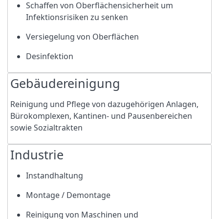
Schaffen von Oberflächensicherheit um
Infektionsrisiken zu senken
Versiegelung von Oberflächen
Desinfektion
Gebäudereinigung
Reinigung und Pflege von dazugehörigen Anlagen,
Bürokomplexen, Kantinen- und Pausenbereichen
sowie Sozialtrakten
Industrie
Instandhaltung
Montage / Demontage
Reinigung von Maschinen und