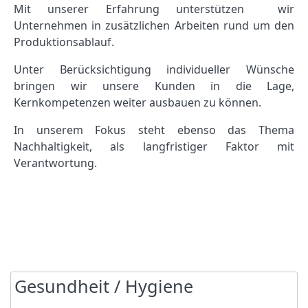
Mit unserer Erfahrung unterstützen wir
Unternehmen in zusätzlichen Arbeiten rund um den
Produktionsablauf.
Unter Berücksichtigung individueller Wünsche
bringen wir unsere Kunden in die Lage,
Kernkompetenzen weiter ausbauen zu können.
In unserem Fokus steht ebenso das Thema
Nachhaltigkeit, als langfristiger Faktor mit
Verantwortung.
Gesundheit / Hygiene