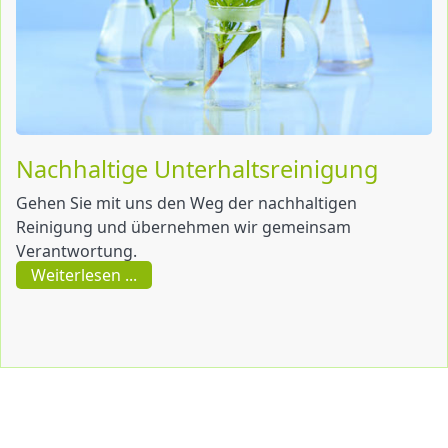
Nachhaltige Unterhaltsreinigung
Gehen Sie mit uns den Weg der nachhaltigen
Reinigung und übernehmen wir gemeinsam
Verantwortung.
Weiterlesen ...