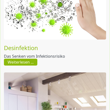
Desinfektion
Das Senken vom Infektionsrisiko
Weiterlesen ...