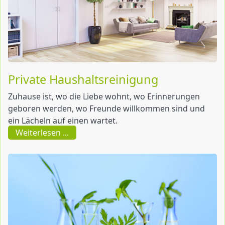
Private Haushaltsreinigung
Zuhause ist, wo die Liebe wohnt, wo Erinnerungen
geboren werden, wo Freunde willkommen sind und
ein Lächeln auf einen wartet.
Weiterlesen ...