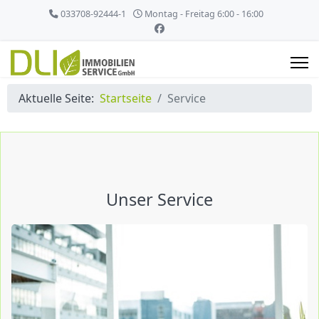
033708-92444-1
Montag - Freitag 6:00 - 16:00
Aktuelle Seite:
Startseite
Service
Unser Service