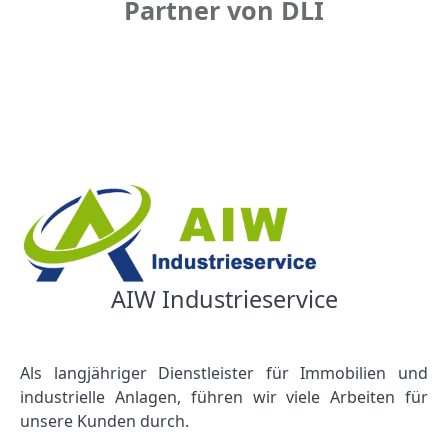
Partner von DLI
AIW Industrieservice
Als langjähriger Dienstleister für Immobilien und
industrielle Anlagen, führen wir viele Arbeiten für
unsere Kunden durch.